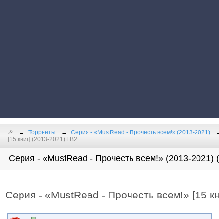
☭
Торренты
Серия - «MustRead - Прочесть всем!» (2013-2021)
[15 книг] (2013-2021) FB2
Серия - «MustRead - Прочесть всем!» (2013-2021) 
Серия - «MustRead - Прочесть всем!» [15 кн