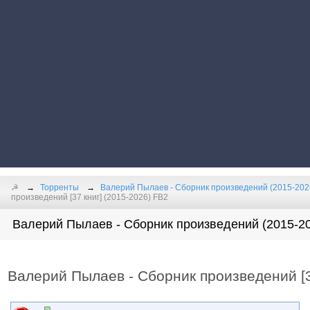
☭
Торренты
Валерий Пылаев - Сборник произведений (2015-202
произведений [37 книг] (2015-2026) FB2
Валерий Пылаев - Сборник произведений (2015-20
Валерий Пылаев - Сборник произведений [3