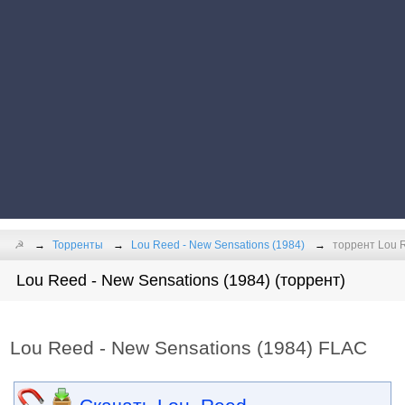
☭
Торренты
Lou Reed - New Sensations (1984)
торрент Lou R
Lou Reed - New Sensations (1984) (торрент)
Lou Reed - New Sensations (1984) FLAC